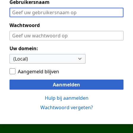
Gebruikersnaam
Wachtwoord
Uw domein:
Aangemeld blijven
Aanmelden
Hulp bij aanmelden
Wachtwoord vergeten?