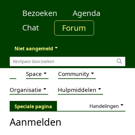
Bezoeken
Agenda
Chat
Forum
Niet aangemeld
Space
Community
Organisatie
Hulpmiddelen
Handelingen
Speciale pagina
Aanmelden