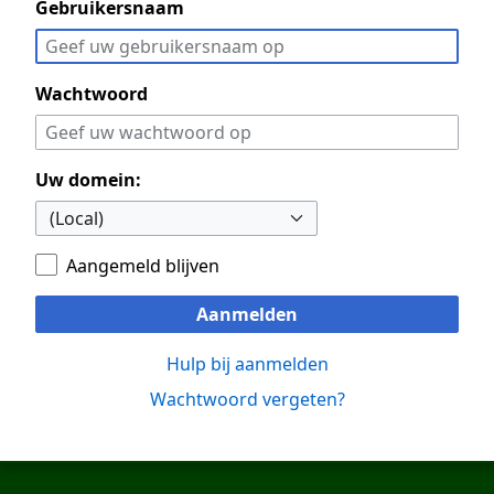
Gebruikersnaam
Wachtwoord
Uw domein:
Aangemeld blijven
Aanmelden
Hulp bij aanmelden
Wachtwoord vergeten?