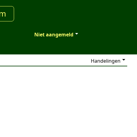
um
Niet aangemeld
Handelingen