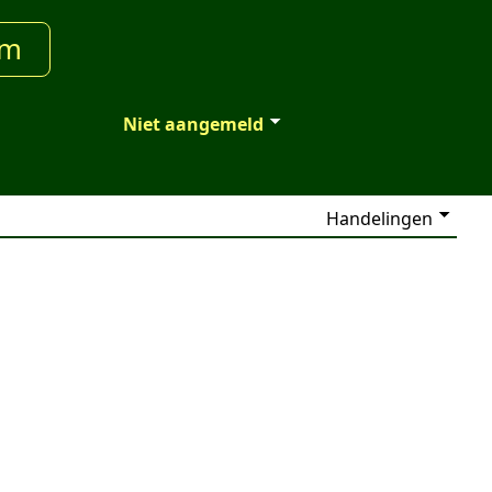
um
Niet aangemeld
Handelingen