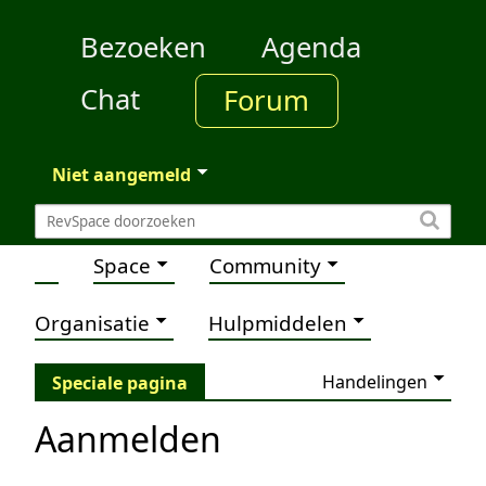
Bezoeken
Agenda
Chat
Forum
Niet aangemeld
Space
Community
Organisatie
Hulpmiddelen
Handelingen
Speciale pagina
Aanmelden