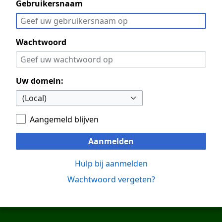
Gebruikersnaam
Wachtwoord
Uw domein:
Aangemeld blijven
Aanmelden
Hulp bij aanmelden
Wachtwoord vergeten?