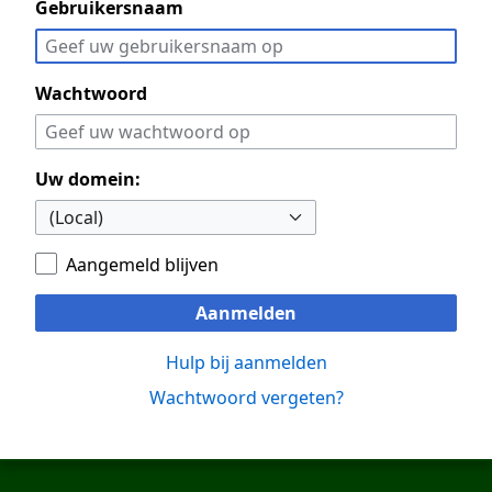
Gebruikersnaam
Wachtwoord
Uw domein:
Aangemeld blijven
Aanmelden
Hulp bij aanmelden
Wachtwoord vergeten?