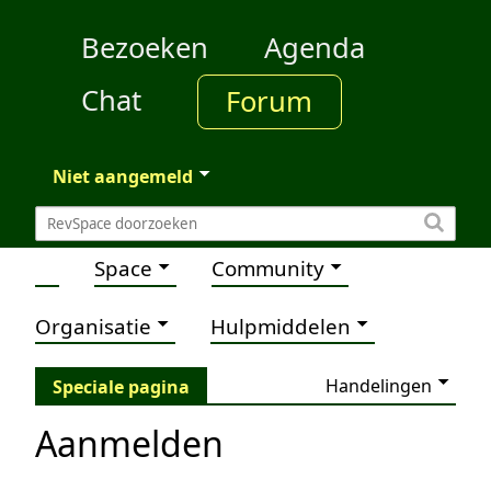
Bezoeken
Agenda
Chat
Forum
Niet aangemeld
Space
Community
Organisatie
Hulpmiddelen
Handelingen
Speciale pagina
Aanmelden