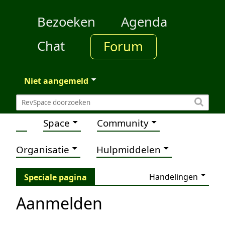
Bezoeken
Agenda
Chat
Forum
Niet aangemeld
Space
Community
Organisatie
Hulpmiddelen
Handelingen
Speciale pagina
Aanmelden