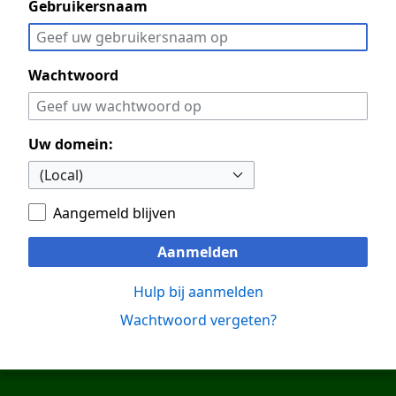
Gebruikersnaam
Wachtwoord
Uw domein:
Aangemeld blijven
Aanmelden
Hulp bij aanmelden
Wachtwoord vergeten?