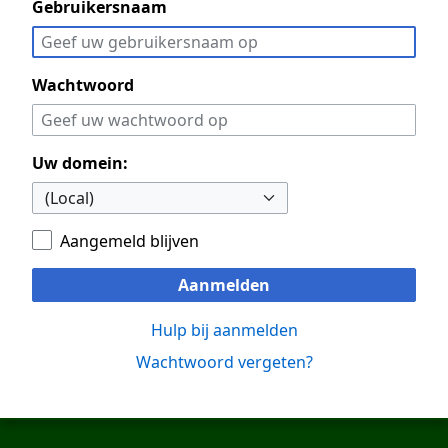
Gebruikersnaam
Wachtwoord
Uw domein:
Aangemeld blijven
Aanmelden
Hulp bij aanmelden
Wachtwoord vergeten?