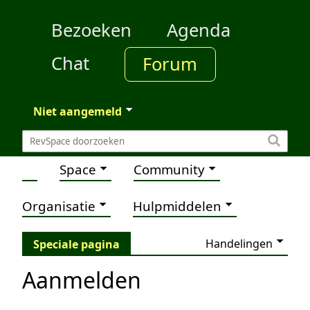
Bezoeken
Agenda
Chat
Forum
Niet aangemeld
Space
Community
Organisatie
Hulpmiddelen
Handelingen
Speciale pagina
Aanmelden