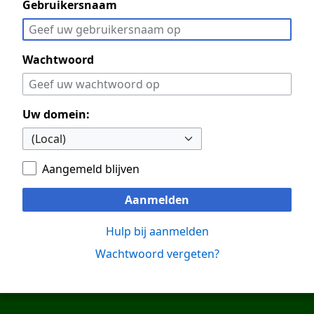
Gebruikersnaam
Wachtwoord
Uw domein:
Aangemeld blijven
Aanmelden
Hulp bij aanmelden
Wachtwoord vergeten?