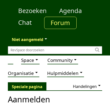
Bezoeken
Agenda
Chat
Forum
Niet aangemeld
Space
Community
Organisatie
Hulpmiddelen
Handelingen
Speciale pagina
Aanmelden