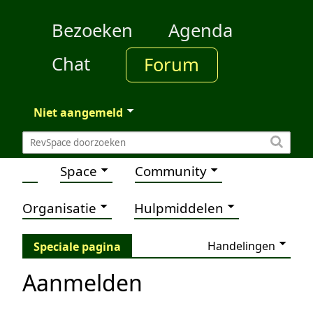
Bezoeken
Agenda
Chat
Forum
Niet aangemeld
Space
Community
Organisatie
Hulpmiddelen
Handelingen
Speciale pagina
Aanmelden