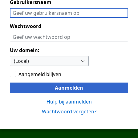
Gebruikersnaam
Wachtwoord
Uw domein:
Aangemeld blijven
Aanmelden
Hulp bij aanmelden
Wachtwoord vergeten?