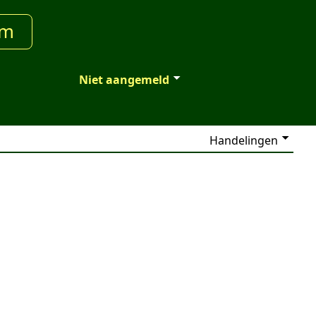
um
Niet aangemeld
Handelingen