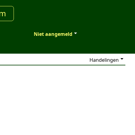
um
Niet aangemeld
Handelingen