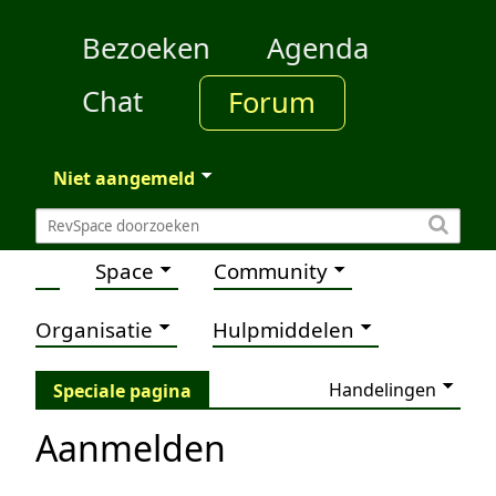
Bezoeken
Agenda
Chat
Forum
Niet aangemeld
Space
Community
Organisatie
Hulpmiddelen
Handelingen
Speciale pagina
Aanmelden