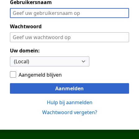
Gebruikersnaam
Wachtwoord
Uw domein:
Aangemeld blijven
Aanmelden
Hulp bij aanmelden
Wachtwoord vergeten?