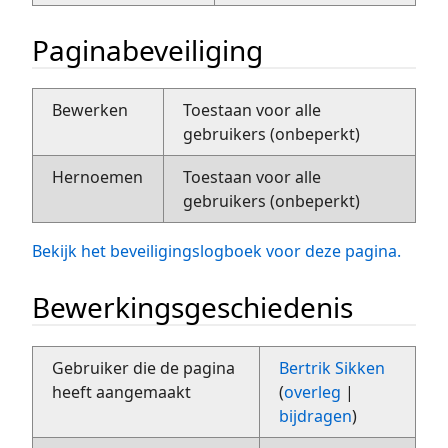
Paginabeveiliging
Bewerken
Toestaan voor alle
gebruikers (onbeperkt)
Hernoemen
Toestaan voor alle
gebruikers (onbeperkt)
Bekijk het beveiligingslogboek voor deze pagina.
Bewerkingsgeschiedenis
Gebruiker die de pagina
Bertrik Sikken
heeft aangemaakt
(
overleg
|
bijdragen
)