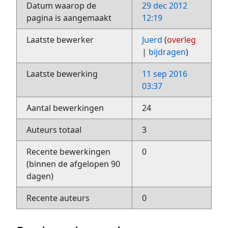
Datum waarop de
29 dec 2012
pagina is aangemaakt
12:19
Laatste bewerker
Juerd
(
overleg
|
bijdragen
)
Laatste bewerking
11 sep 2016
03:37
Aantal bewerkingen
24
Auteurs totaal
3
Recente bewerkingen
0
(binnen de afgelopen 90
dagen)
Recente auteurs
0