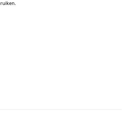
ruiken.