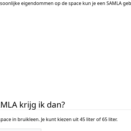
rsoonlijke eigendommen op de space kun je een SAMLA geb
MLA krijg ik dan?
pace in bruikleen. Je kunt kiezen uit 45 liter of 65 liter.