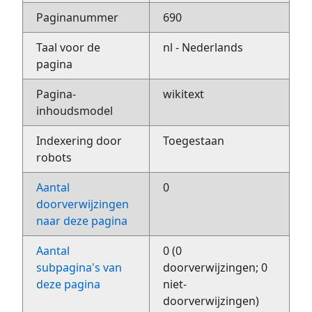
Paginanummer
690
Taal voor de
nl - Nederlands
pagina
Pagina-
wikitext
inhoudsmodel
Indexering door
Toegestaan
robots
Aantal
0
doorverwijzingen
naar deze pagina
Aantal
0 (0
subpagina's van
doorverwijzingen; 0
deze pagina
niet-
doorverwijzingen)