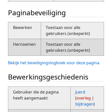
Paginabeveiliging
Bewerken
Toestaan voor alle
gebruikers (onbeperkt)
Hernoemen
Toestaan voor alle
gebruikers (onbeperkt)
Bekijk het beveiligingslogboek voor deze pagina.
Bewerkingsgeschiedenis
Gebruiker die de pagina
Juerd
heeft aangemaakt
(
overleg
|
bijdragen
)