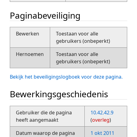
Paginabeveiliging
Bewerken
Toestaan voor alle
gebruikers (onbeperkt)
Hernoemen
Toestaan voor alle
gebruikers (onbeperkt)
Bekijk het beveiligingslogboek voor deze pagina.
Bewerkingsgeschiedenis
Gebruiker die de pagina
10.42.42.9
heeft aangemaakt
(
overleg
)
Datum waarop de pagina
1 okt 2011