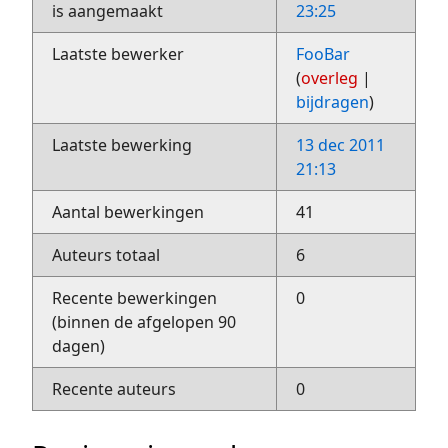
is aangemaakt
23:25
Laatste bewerker
FooBar
(
overleg
|
bijdragen
)
Laatste bewerking
13 dec 2011
21:13
Aantal bewerkingen
41
Auteurs totaal
6
Recente bewerkingen
0
(binnen de afgelopen 90
dagen)
Recente auteurs
0