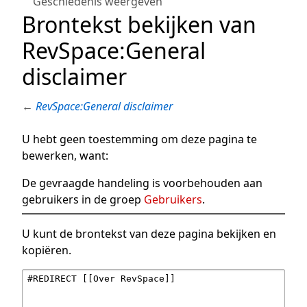
Geschiedenis weergeven
Brontekst bekijken van
RevSpace:General
disclaimer
←
RevSpace:General disclaimer
U hebt geen toestemming om deze pagina te
bewerken, want:
De gevraagde handeling is voorbehouden aan
gebruikers in de groep
Gebruikers
.
U kunt de brontekst van deze pagina bekijken en
kopiëren.