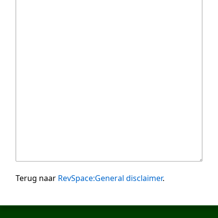
Terug naar
RevSpace:General disclaimer
.