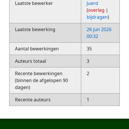
Laatste bewerker
Juerd
(
overleg
|
bijdragen
)
Laatste bewerking
26 jun 2026
00:32
Aantal bewerkingen
35
Auteurs totaal
3
Recente bewerkingen
2
(binnen de afgelopen 90
dagen)
Recente auteurs
1