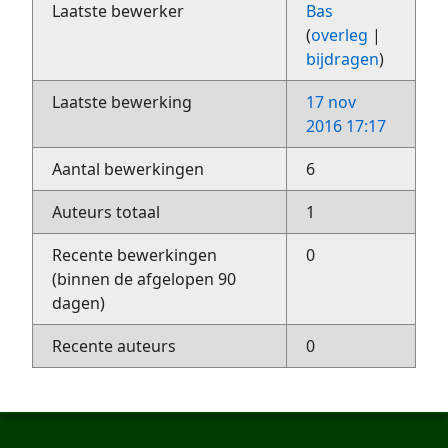
Laatste bewerker
Bas
(
overleg
|
bijdragen
)
Laatste bewerking
17 nov
2016 17:17
Aantal bewerkingen
6
Auteurs totaal
1
Recente bewerkingen
0
(binnen de afgelopen 90
dagen)
Recente auteurs
0