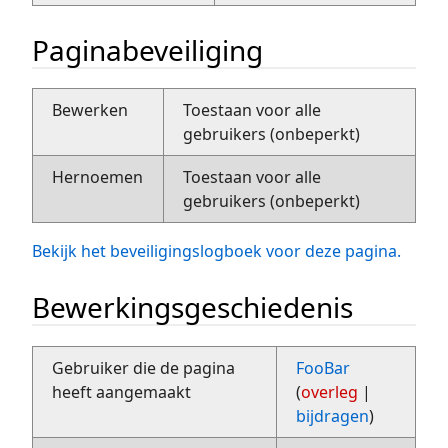
Paginabeveiliging
Bewerken
Toestaan voor alle
gebruikers (onbeperkt)
Hernoemen
Toestaan voor alle
gebruikers (onbeperkt)
Bekijk het beveiligingslogboek voor deze pagina.
Bewerkingsgeschiedenis
Gebruiker die de pagina
FooBar
heeft aangemaakt
(
overleg
|
bijdragen
)