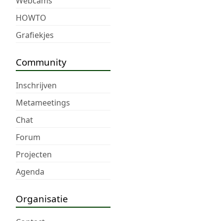
Webcams
HOWTO
Grafiekjes
Community
Inschrijven
Metameetings
Chat
Forum
Projecten
Agenda
Organisatie