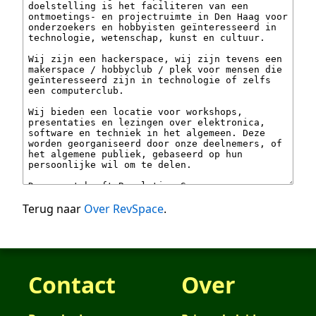
Terug naar
Over RevSpace
.
Contact
Over