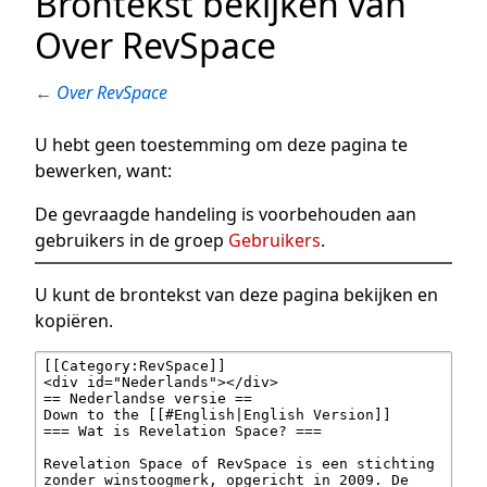
Brontekst bekijken van
Over RevSpace
←
Over RevSpace
U hebt geen toestemming om deze pagina te
bewerken, want:
De gevraagde handeling is voorbehouden aan
gebruikers in de groep
Gebruikers
.
U kunt de brontekst van deze pagina bekijken en
kopiëren.