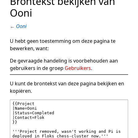
Brontekst bekijken van
Ooni
←
Ooni
U hebt geen toestemming om deze pagina te
bewerken, want:
De gevraagde handeling is voorbehouden aan
gebruikers in de groep
Gebruikers
.
U kunt de brontekst van deze pagina bekijken en
kopiëren.