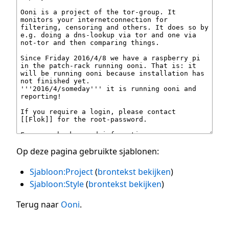
Op deze pagina gebruikte sjablonen:
Sjabloon:Project
(
brontekst bekijken
)
Sjabloon:Style
(
brontekst bekijken
)
Terug naar
Ooni
.