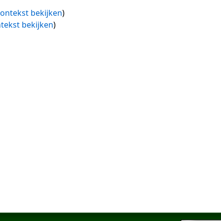
ontekst bekijken
)
tekst bekijken
)