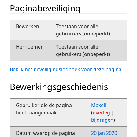
Paginabeveiliging
Bewerken
Toestaan voor alle
gebruikers (onbeperkt)
Hernoemen
Toestaan voor alle
gebruikers (onbeperkt)
Bekijk het beveiligingslogboek voor deze pagina.
Bewerkingsgeschiedenis
Gebruiker die de pagina
Maxell
heeft aangemaakt
(
overleg
|
bijdragen
)
Datum waarop de pagina
20 jan 2020