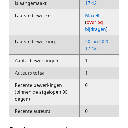
is aangemaakt
17:42
Laatste bewerker
Maxell
(
overleg
|
bijdragen
)
Laatste bewerking
20 jan 2020
17:42
Aantal bewerkingen
1
Auteurs totaal
1
Recente bewerkingen
0
(binnen de afgelopen 90
dagen)
Recente auteurs
0