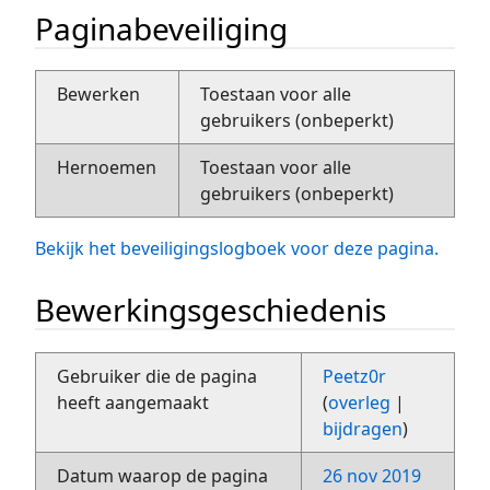
Paginabeveiliging
Bewerken
Toestaan voor alle
gebruikers (onbeperkt)
Hernoemen
Toestaan voor alle
gebruikers (onbeperkt)
Bekijk het beveiligingslogboek voor deze pagina.
Bewerkingsgeschiedenis
Gebruiker die de pagina
Peetz0r
heeft aangemaakt
(
overleg
|
bijdragen
)
Datum waarop de pagina
26 nov 2019