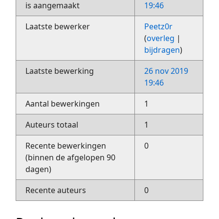
is aangemaakt
19:46
Laatste bewerker
Peetz0r
(
overleg
|
bijdragen
)
Laatste bewerking
26 nov 2019
19:46
Aantal bewerkingen
1
Auteurs totaal
1
Recente bewerkingen
0
(binnen de afgelopen 90
dagen)
Recente auteurs
0