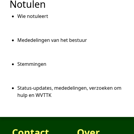
Notulen
Wie notuleert
Mededelingen van het bestuur
Stemmingen
Status-updates, mededelingen, verzoeken om
hulp en WVTTK
Contact
Over