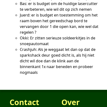
Bas: er is budget om de huidige lasercutter
te verbeteren, wie wil dit op zich nemen
Juerd: er is budget en toestemming om het
raam boven het gereedschap bord te
vervangen door 1 die open kan, wie wel dat
regelen ?
Okki: Er zitten serieuze soldeerkitjes in de
snoepautomaat
Crashjuh: Als je weggaat let dan op dat de
sparkshack deur goed dicht is, als hij niet
dicht wil doe dan de klink aan de
binnenkant 1x naar beneden en probeer
nogmaals
Contact
Over