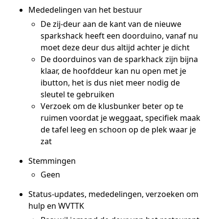
Mededelingen van het bestuur
De zij-deur aan de kant van de nieuwe
sparkshack heeft een doorduino, vanaf nu
moet deze deur dus altijd achter je dicht
De doorduinos van de sparkhack zijn bijna
klaar, de hoofddeur kan nu open met je
ibutton, het is dus niet meer nodig de
sleutel te gebruiken
Verzoek om de klusbunker beter op te
ruimen voordat je weggaat, specifiek maak
de tafel leeg en schoon op de plek waar je
zat
Stemmingen
Geen
Status-updates, mededelingen, verzoeken om
hulp en WVTTK