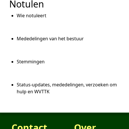
Notulen
Wie notuleert
Mededelingen van het bestuur
Stemmingen
Status-updates, mededelingen, verzoeken om
hulp en WVTTK
Contact
Over