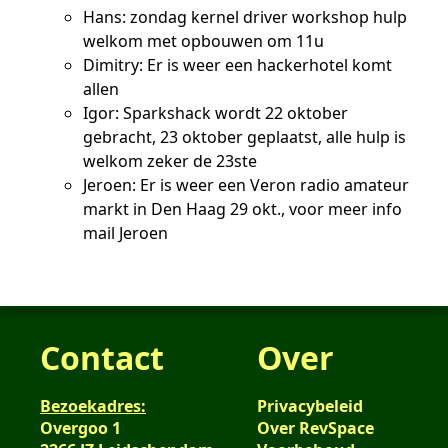
Hans: zondag kernel driver workshop hulp
welkom met opbouwen om 11u
Dimitry: Er is weer een hackerhotel komt
allen
Igor: Sparkshack wordt 22 oktober
gebracht, 23 oktober geplaatst, alle hulp is
welkom zeker de 23ste
Jeroen: Er is weer een Veron radio amateur
markt in Den Haag 29 okt., voor meer info
mail Jeroen
Contact
Over
Bezoekadres:
Privacybeleid
Overgoo 1
Over RevSpace