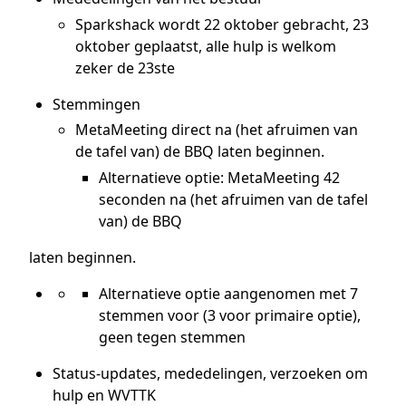
Sparkshack wordt 22 oktober gebracht, 23
oktober geplaatst, alle hulp is welkom
zeker de 23ste
Stemmingen
MetaMeeting direct na (het afruimen van
de tafel van) de BBQ laten beginnen.
Alternatieve optie: MetaMeeting 42
seconden na (het afruimen van de tafel
van) de BBQ
laten beginnen.
Alternatieve optie aangenomen met 7
stemmen voor (3 voor primaire optie),
geen tegen stemmen
Status-updates, mededelingen, verzoeken om
hulp en WVTTK