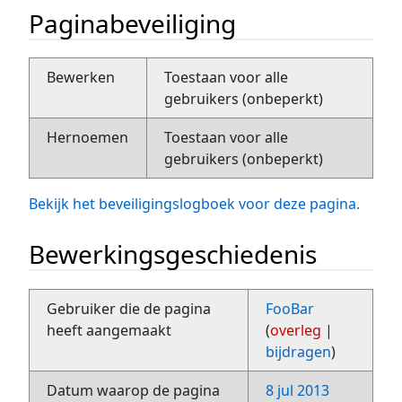
Paginabeveiliging
Bewerken
Toestaan voor alle
gebruikers (onbeperkt)
Hernoemen
Toestaan voor alle
gebruikers (onbeperkt)
Bekijk het beveiligingslogboek voor deze pagina.
Bewerkingsgeschiedenis
Gebruiker die de pagina
FooBar
heeft aangemaakt
(
overleg
|
bijdragen
)
Datum waarop de pagina
8 jul 2013