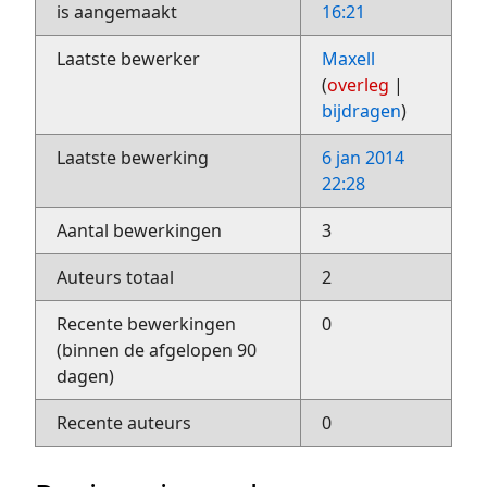
is aangemaakt
16:21
Laatste bewerker
Maxell
(
overleg
|
bijdragen
)
Laatste bewerking
6 jan 2014
22:28
Aantal bewerkingen
3
Auteurs totaal
2
Recente bewerkingen
0
(binnen de afgelopen 90
dagen)
Recente auteurs
0