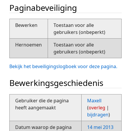
Paginabeveiliging
Bewerken
Toestaan voor alle
gebruikers (onbeperkt)
Hernoemen
Toestaan voor alle
gebruikers (onbeperkt)
Bekijk het beveiligingslogboek voor deze pagina.
Bewerkingsgeschiedenis
Gebruiker die de pagina
Maxell
heeft aangemaakt
(
overleg
|
bijdragen
)
Datum waarop de pagina
14 mei 2013