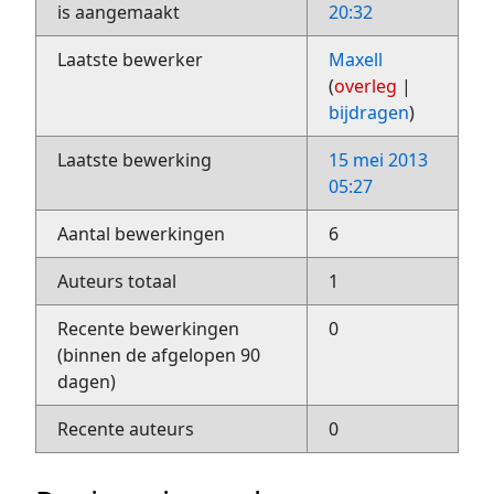
is aangemaakt
20:32
Laatste bewerker
Maxell
(
overleg
|
bijdragen
)
Laatste bewerking
15 mei 2013
05:27
Aantal bewerkingen
6
Auteurs totaal
1
Recente bewerkingen
0
(binnen de afgelopen 90
dagen)
Recente auteurs
0