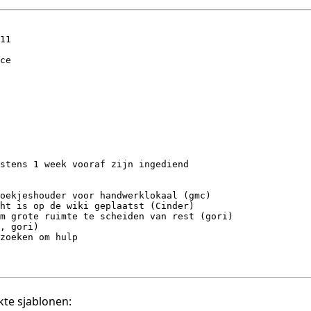
te sjablonen: