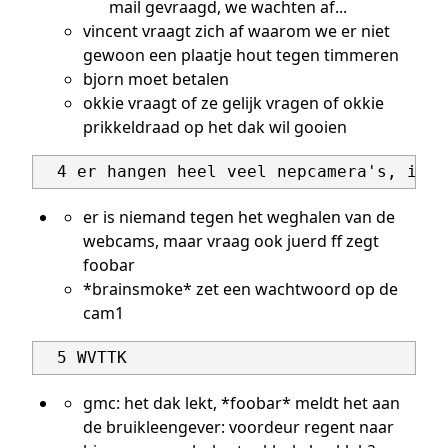
mail gevraagd, we wachten af...
vincent vraagt zich af waarom we er niet
gewoon een plaatje hout tegen timmeren
bjorn moet betalen
okkie vraagt of ze gelijk vragen of okkie
prikkeldraad op het dak wil gooien
er is niemand tegen het weghalen van de
webcams, maar vraag ook juerd ff zegt
foobar
*brainsmoke* zet een wachtwoord op de
cam1
gmc: het dak lekt, *foobar* meldt het aan
de bruikleengever: voordeur regent naar