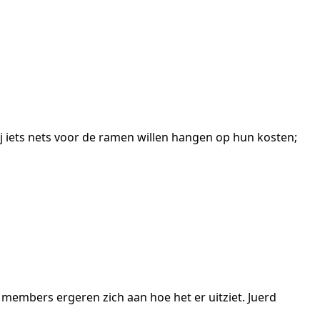
j iets nets voor de ramen willen hangen op hun kosten;
 members ergeren zich aan hoe het er uitziet. Juerd