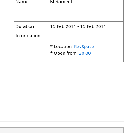
Name
Metameet
Duration
15 Feb 2011 - 15 Feb 2011
Information
* Location:
RevSpace
* Open from:
20:00