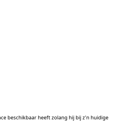
ce beschikbaar heeft zolang hij bij z'n huidige