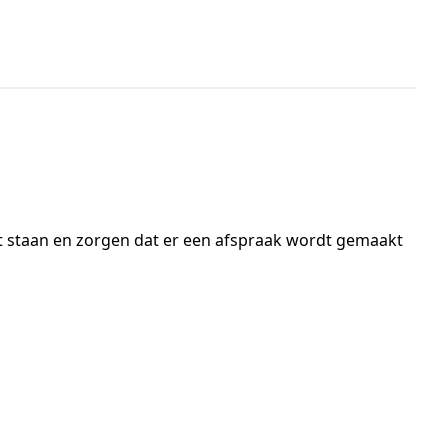
 staan en zorgen dat er een afspraak wordt gemaakt