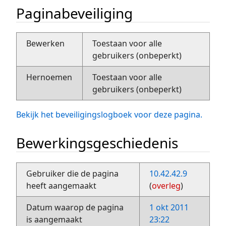
Paginabeveiliging
Bewerken
Toestaan voor alle
gebruikers (onbeperkt)
Hernoemen
Toestaan voor alle
gebruikers (onbeperkt)
Bekijk het beveiligingslogboek voor deze pagina.
Bewerkingsgeschiedenis
Gebruiker die de pagina
10.42.42.9
heeft aangemaakt
(
overleg
)
Datum waarop de pagina
1 okt 2011
is aangemaakt
23:22