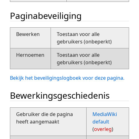
Paginabeveiliging
Bewerken
Toestaan voor alle
gebruikers (onbeperkt)
Hernoemen
Toestaan voor alle
gebruikers (onbeperkt)
Bekijk het beveiligingslogboek voor deze pagina.
Bewerkingsgeschiedenis
Gebruiker die de pagina
MediaWiki
heeft aangemaakt
default
(
overleg
)