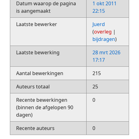
Datum waarop de pagina
1 okt 2011
is aangemaakt
22:15
Laatste bewerker
Juerd
(
overleg
|
bijdragen
)
Laatste bewerking
28 mrt 2026
17:17
Aantal bewerkingen
215
Auteurs totaal
25
Recente bewerkingen
0
(binnen de afgelopen 90
dagen)
Recente auteurs
0