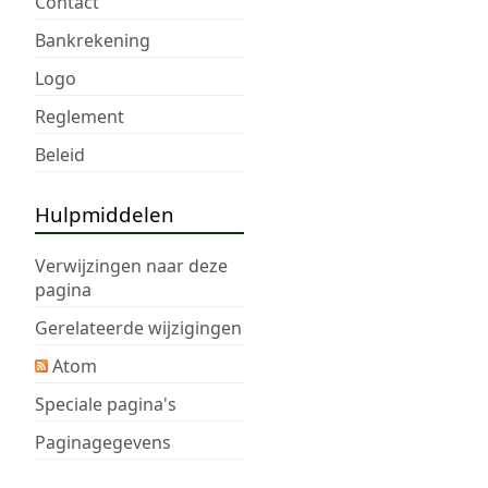
Contact
Bankrekening
Logo
Reglement
Beleid
Hulpmiddelen
Verwijzingen naar deze
pagina
Gerelateerde wijzigingen
Atom
Speciale pagina's
Paginagegevens