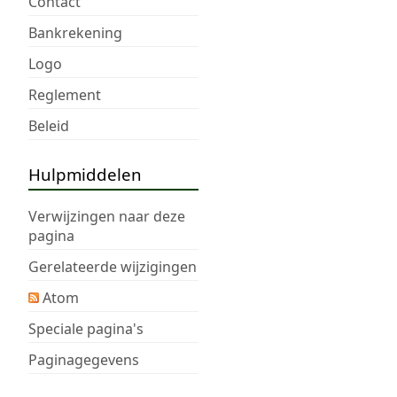
Contact
Bankrekening
Logo
Reglement
Beleid
Hulpmiddelen
Verwijzingen naar deze
pagina
Gerelateerde wijzigingen
Atom
Speciale pagina's
Paginagegevens