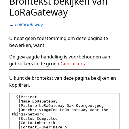
Brontekst bekijken van
LoRaGateway
←
LoRaGateway
U hebt geen toestemming om deze pagina te
bewerken, want:
De gevraagde handeling is voorbehouden aan
gebruikers in de groep
Gebruikers
.
U kunt de brontekst van deze pagina bekijken en
kopiëren.