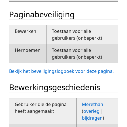
Paginabeveiliging
Bewerken
Toestaan voor alle
gebruikers (onbeperkt)
Hernoemen
Toestaan voor alle
gebruikers (onbeperkt)
Bekijk het beveiligingslogboek voor deze pagina.
Bewerkingsgeschiedenis
Gebruiker die de pagina
Merethan
heeft aangemaakt
(
overleg
|
bijdragen
)