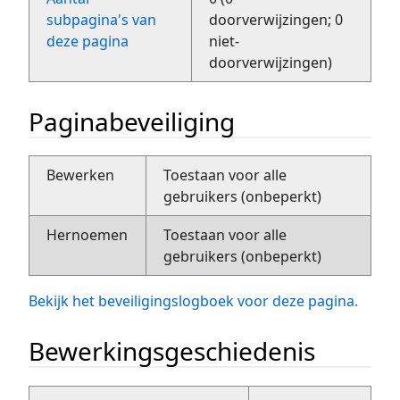
subpagina's van
doorverwijzingen; 0
deze pagina
niet-
doorverwijzingen)
Paginabeveiliging
Bewerken
Toestaan voor alle
gebruikers (onbeperkt)
Hernoemen
Toestaan voor alle
gebruikers (onbeperkt)
Bekijk het beveiligingslogboek voor deze pagina.
Bewerkingsgeschiedenis