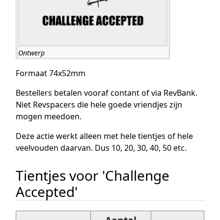
Ontwerp
Formaat 74x52mm
Bestellers betalen vooraf contant of via RevBank.
Niet Revspacers die hele goede vriendjes zijn
mogen meedoen.
Deze actie werkt alleen met hele tientjes of hele
veelvouden daarvan. Dus 10, 20, 30, 40, 50 etc.
Tientjes voor 'Challenge
Accepted'