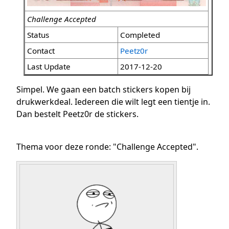
Challenge Accepted
Status
Completed
Contact
Peetz0r
Last Update
2017-12-20
Simpel. We gaan een batch stickers kopen bij
drukwerkdeal. Iedereen die wilt legt een tientje in.
Dan bestelt Peetz0r de stickers.
Thema voor deze ronde: "Challenge Accepted".