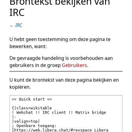
Brontekst bekijken van
IRC
←
IRC
U hebt geen toestemming om deze pagina te
bewerken, want:
De gevraagde handeling is voorbehouden aan
gebruikers in de groep
Gebruikers
.
U kunt de brontekst van deze pagina bekijken en
kopiëren.