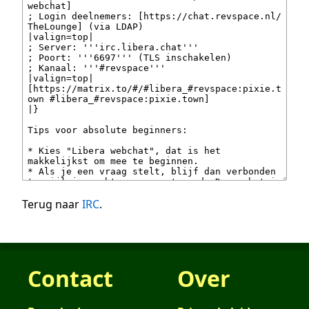
Terug naar
IRC
.
Contact
Over