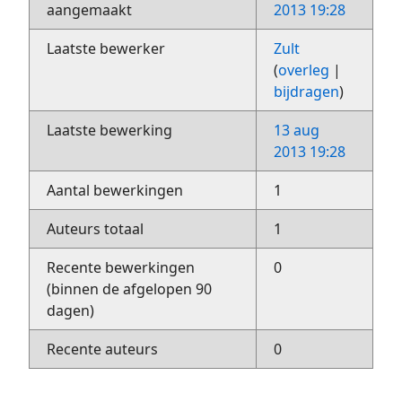
aangemaakt
2013 19:28
Laatste bewerker
Zult
(
overleg
|
bijdragen
)
Laatste bewerking
13 aug
2013 19:28
Aantal bewerkingen
1
Auteurs totaal
1
Recente bewerkingen
0
(binnen de afgelopen 90
dagen)
Recente auteurs
0