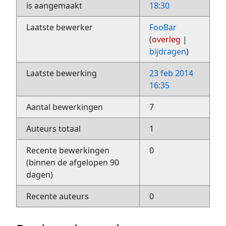
is aangemaakt
18:30
Laatste bewerker
FooBar
(
overleg
|
bijdragen
)
Laatste bewerking
23 feb 2014
16:35
Aantal bewerkingen
7
Auteurs totaal
1
Recente bewerkingen
0
(binnen de afgelopen 90
dagen)
Recente auteurs
0