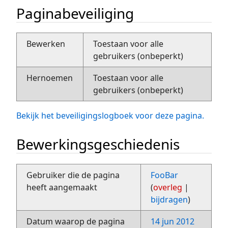
Paginabeveiliging
Bewerken
Toestaan voor alle
gebruikers (onbeperkt)
Hernoemen
Toestaan voor alle
gebruikers (onbeperkt)
Bekijk het beveiligingslogboek voor deze pagina.
Bewerkingsgeschiedenis
Gebruiker die de pagina
FooBar
heeft aangemaakt
(
overleg
|
bijdragen
)
Datum waarop de pagina
14 jun 2012