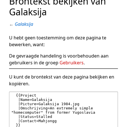
Brontekst bekijken van
Galaksija
←
Galaksija
U hebt geen toestemming om deze pagina te
bewerken, want:
De gevraagde handeling is voorbehouden aan
gebruikers in de groep
Gebruikers
.
U kunt de brontekst van deze pagina bekijken en
kopiëren.