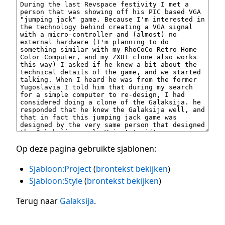
Op deze pagina gebruikte sjablonen:
Sjabloon:Project
(
brontekst bekijken
)
Sjabloon:Style
(
brontekst bekijken
)
Terug naar
Galaksija
.