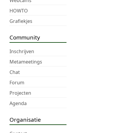
Webcams
HOWTO
Grafiekjes
Community
Inschrijven
Metameetings
Chat
Forum
Projecten
Agenda
Organisatie